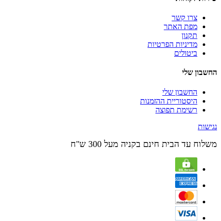
צרו קשר
מפת האתר
תקנון
מדיניות הפרטיות
ביטולים
החשבון שלי
החשבון שלי
היסטוריית ההזמנות
רשימת תפוצה
נגישות
משלוח עד הבית חינם בקניה מעל 300 ש"ח