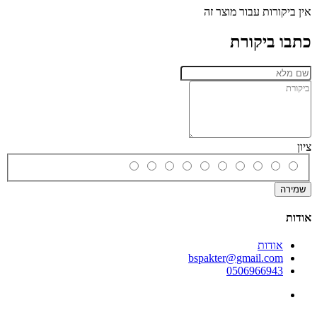
אין ביקורות עבור מוצר זה
כתבו ביקורת
ציון
שמירה
אודות
אודות
bspakter@gmail.com
0506966943