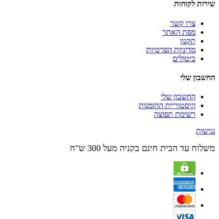
שירות לקוחות
צרו קשר
מפת האתר
תקנון
מדיניות הפרטיות
ביטולים
החשבון שלי
החשבון שלי
היסטוריית ההזמנות
רשימת תפוצה
נגישות
משלוח עד הבית חינם בקניה מעל 300 ש"ח