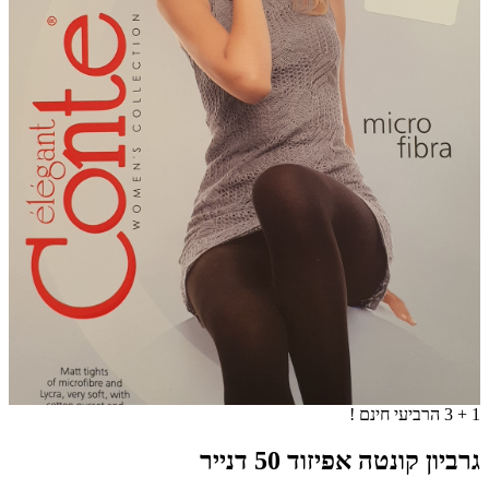
1 + 3 הרביעי חינם !
גרביון קונטה אפיזוד 50 דנייר