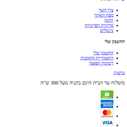
צרו קשר
מפת האתר
תקנון
מדיניות הפרטיות
ביטולים
החשבון שלי
החשבון שלי
היסטוריית ההזמנות
רשימת תפוצה
נגישות
משלוח עד הבית חינם בקניה מעל 300 ש"ח