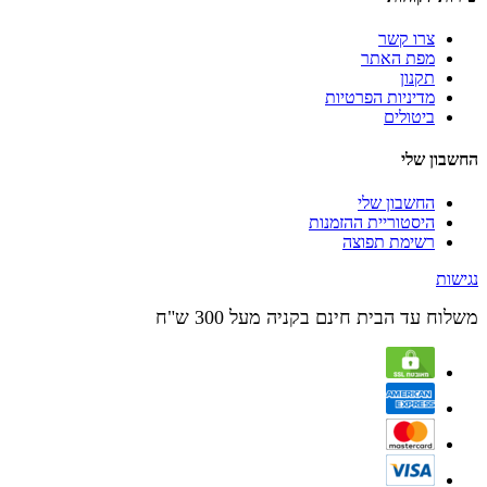
צרו קשר
מפת האתר
תקנון
מדיניות הפרטיות
ביטולים
החשבון שלי
החשבון שלי
היסטוריית ההזמנות
רשימת תפוצה
נגישות
משלוח עד הבית חינם בקניה מעל 300 ש"ח