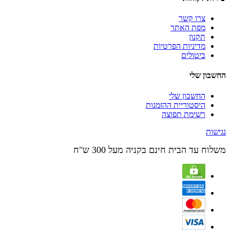
צרו קשר
מפת האתר
תקנון
מדיניות הפרטיות
ביטולים
החשבון שלי
החשבון שלי
היסטוריית ההזמנות
רשימת תפוצה
נגישות
משלוח עד הבית חינם בקניה מעל 300 ש"ח