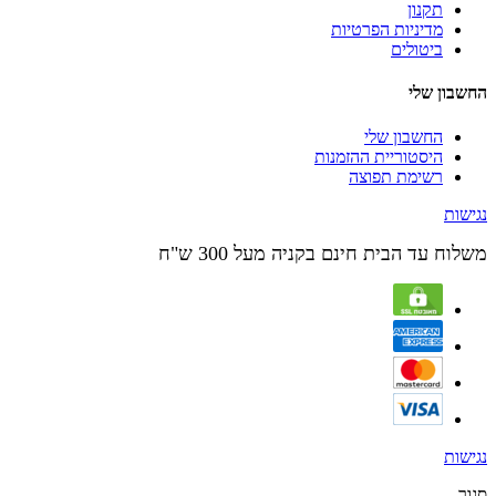
תקנון
מדיניות הפרטיות
ביטולים
החשבון שלי
החשבון שלי
היסטוריית ההזמנות
רשימת תפוצה
נגישות
משלוח עד הבית חינם בקניה מעל 300 ש"ח
נגישות
סגור