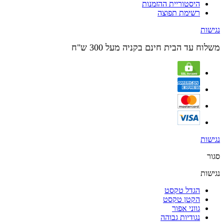
היסטוריית ההזמנות
רשימת תפוצה
נגישות
משלוח עד הבית חינם בקניה מעל 300 ש"ח
נגישות
סגור
נגישות
הגדל טקסט
הקטן טקסט
גווני אפור
נגודיות גבוהה