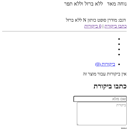
נוחה מאד ללא ברזל וללא תפר
דגם:
מודרן סופט כותון N ללא ברזל
כתבו ביקורת
|
0 ביקורות
ביקורות (0)
אין ביקורות עבור מוצר זה
כתבו ביקורת
ציון