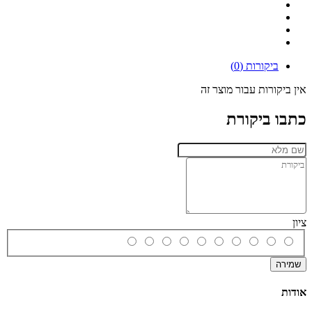
ביקורות (0)
אין ביקורות עבור מוצר זה
כתבו ביקורת
ציון
שמירה
אודות