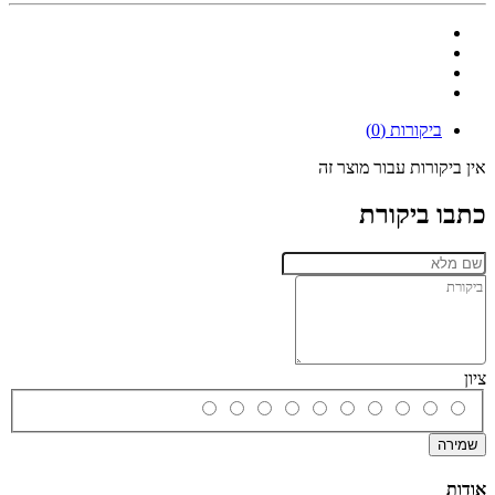
ביקורות (0)
אין ביקורות עבור מוצר זה
כתבו ביקורת
ציון
שמירה
אודות