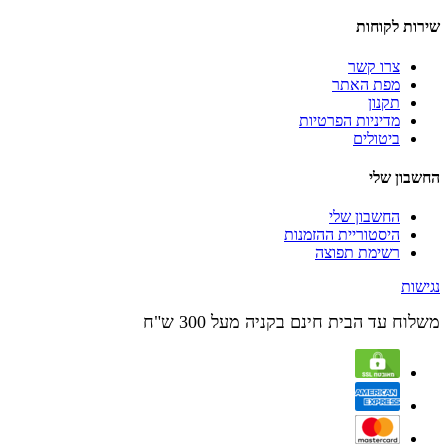
שירות לקוחות
צרו קשר
מפת האתר
תקנון
מדיניות הפרטיות
ביטולים
החשבון שלי
החשבון שלי
היסטוריית ההזמנות
רשימת תפוצה
נגישות
משלוח עד הבית חינם בקניה מעל 300 ש"ח