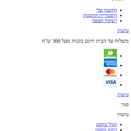
החשבון שלי
היסטוריית ההזמנות
רשימת תפוצה
נגישות
משלוח עד הבית חינם בקניה מעל 300 ש"ח
נגישות
סגור
נגישות
הגדל טקסט
הקטן טקסט