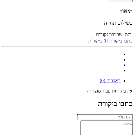
תיאור
בשילוב תחרה
דגם:
שרייבר נקודות
כתבו ביקורת
|
0 ביקורות
ביקורות (0)
אין ביקורות עבור מוצר זה
כתבו ביקורת