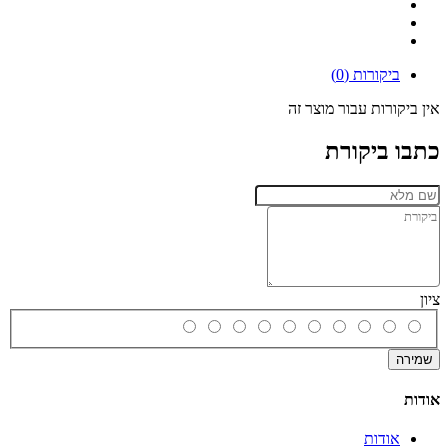
ביקורות (0)
אין ביקורות עבור מוצר זה
כתבו ביקורת
ציון
שמירה
אודות
אודות