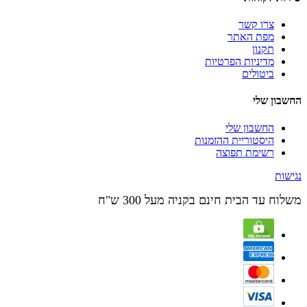
צרו קשר
מפת האתר
תקנון
מדיניות הפרטיות
ביטולים
החשבון שלי
החשבון שלי
היסטוריית ההזמנות
רשימת תפוצה
נגישות
משלוח עד הבית חינם בקניה מעל 300 ש"ח